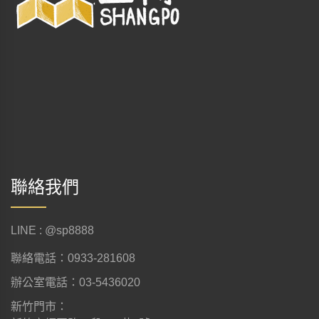
聯絡我們
LINE : @sp8888
聯絡電話：0933-281608
辦公室電話：03-5436020
新竹門市：