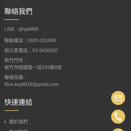
聯絡我們
LINE : @sp8888
聯絡電話：0933-281608
辦公室電話：03-5436020
新竹門市：
新竹市經國路一段245巷8號
聯絡信箱：
fibre.key6018@gmail.com
快速連結
關於我們