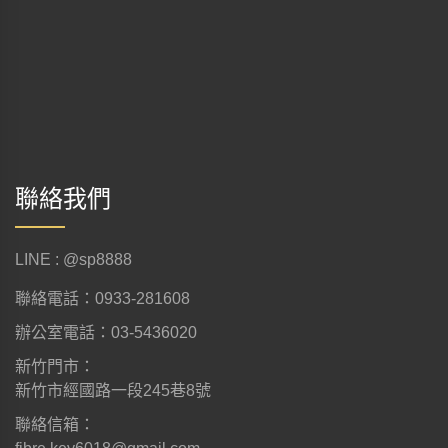
聯絡我們
LINE : @sp8888
聯絡電話：0933-281608
辦公室電話：03-5436020
新竹門市：
新竹市經國路一段245巷8號
聯絡信箱：