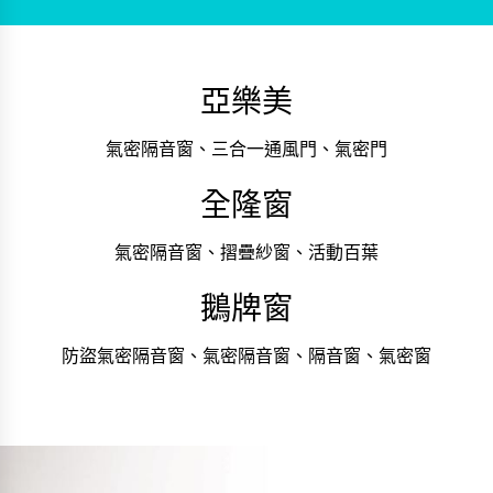
亞樂美
氣密隔音窗、三合一通風門、氣密門
全隆窗
氣密隔音窗、摺疊紗窗、活動百葉
鵝牌窗
防盜氣密隔音窗、氣密隔音窗、隔音窗、氣密窗