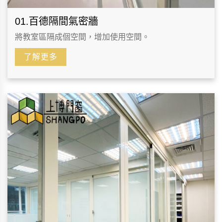
01.百德隔間氣密牆
將教室區隔成個空間，增加使用空間。
了解更多