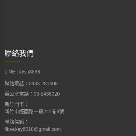
聯絡我們
LINE : @sp8888
聯絡電話：0933-281608
辦公室電話：03-5436020
新竹門市：
新竹市經國路一段245巷8號
聯絡信箱：
fibre.key6018@gmail.com