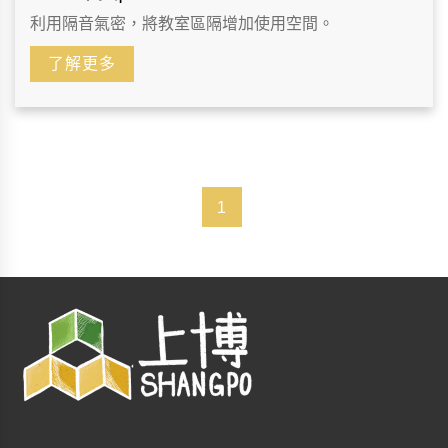
利用隔音氣密，將教室區隔增加使用空間。
了解更多
1