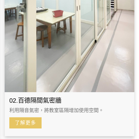
02.百德隔間氣密牆
利用隔音氣密，將教室區隔增加使用空間。
了解更多