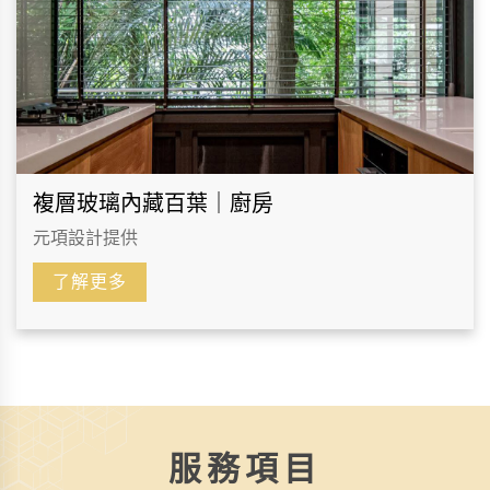
複層玻璃內藏百葉｜廚房
元項設計提供
了解更多
服務項目