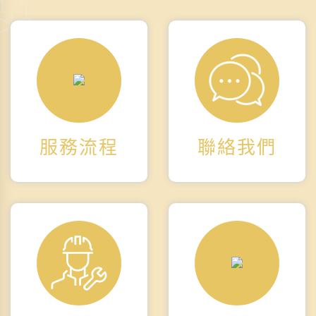
服務流程
聯絡我們