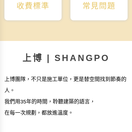
收費標準
常見問題
上博 | SHANGPO
上博團隊，不只是施工單位，更是替空間找到節奏的
人。
我們用35年的時間，聆聽建築的語言，
在每一次規劃，都放進溫度。