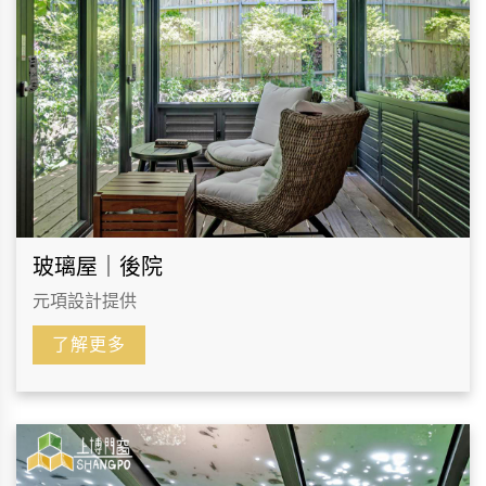
玻璃屋｜後院
元項設計提供
了解更多