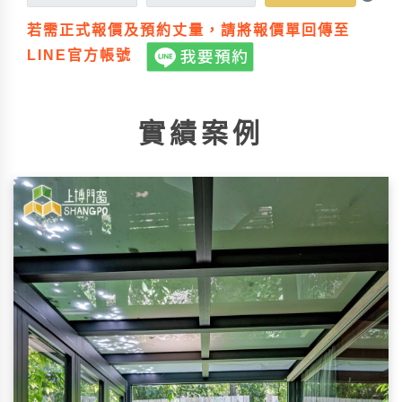
若需正式報價及預約丈量，請將報價單回傳至
LINE官方帳號
實績案例