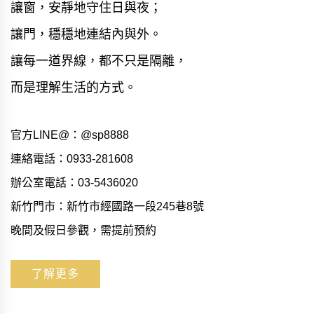
讓窗，安靜地守住日與夜；
讓門，穩穩地連結內與外。
讓每一道界線，都不只是隔離，
而是理解生活的方式。
官方LINE@：@sp8888
連絡電話：0933-281608
辦公室電話：03-5436020
新竹門市：新竹市經國路一段245巷8號
晚間及假日參觀，需提前預約
了解更多