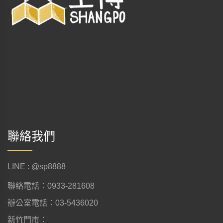
聯絡我們
LINE : @sp8888
聯絡電話：0933-281608
辦公室電話：03-5436020
新竹門市：