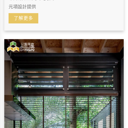
元項設計提供
了解更多