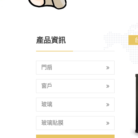
產品資訊
門扇
窗戶
玻璃
玻璃貼膜