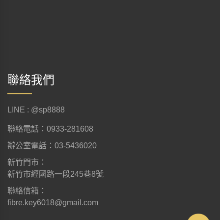
聯絡我們
LINE : @sp8888
聯絡電話：0933-281608
辦公室電話：03-5436020
新竹門市：
新竹市經國路一段245巷8號
聯絡信箱：
fibre.key6018@gmail.com