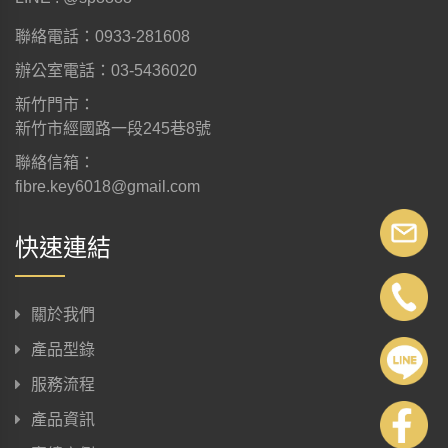
聯絡電話：0933-281608
辦公室電話：03-5436020
新竹門市：
新竹市經國路一段245巷8號
聯絡信箱：
fibre.key6018@gmail.com
快速連結
關於我們
產品型錄
服務流程
產品資訊