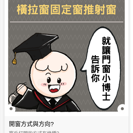
開窗方式與方向?