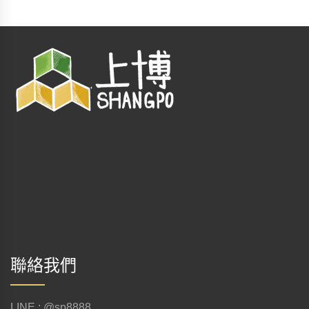
聯絡我們
LINE : @sp8888