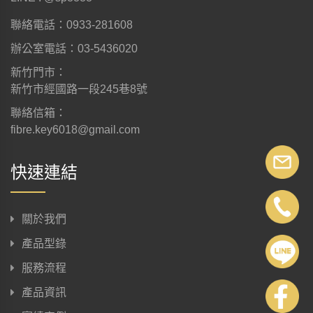
聯絡電話：0933-281608
辦公室電話：03-5436020
新竹門市：
新竹市經國路一段245巷8號
聯絡信箱：
fibre.key6018@gmail.com
快速連結
關於我們
產品型錄
服務流程
產品資訊