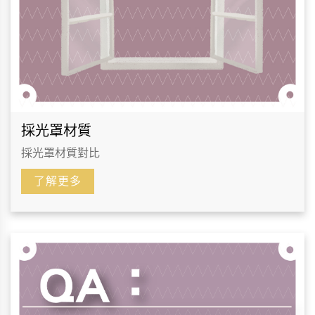
採光罩材質
採光罩材質對比
了解更多