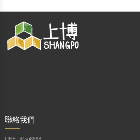
聯絡我們
LINE : @sp8888