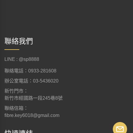
聯絡我們
LINE : @sp8888
聯絡電話：0933-281608
辦公室電話：03-5436020
新竹門市：
新竹市經國路一段245巷8號
聯絡信箱：
fibre.key6018@gmail.com