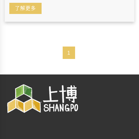
了解更多
1